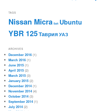
TAGS
Nissan Micra
Ubuntu
Salt
YBR 125
Таврия
УАЗ
ARCHIVES
December 2016
(1)
March 2016
(1)
June 2015
(1)
April 2015
(2)
March 2015
(3)
January 2015
(2)
December 2014
(1)
November 2014
(4)
October 2014
(3)
September 2014
(1)
July 2014
(2)