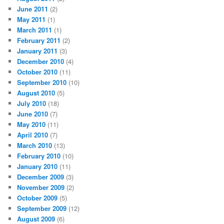
June 2011
(2)
May 2011
(1)
March 2011
(1)
February 2011
(2)
January 2011
(3)
December 2010
(4)
October 2010
(11)
September 2010
(10)
August 2010
(5)
July 2010
(18)
June 2010
(7)
May 2010
(11)
April 2010
(7)
March 2010
(13)
February 2010
(10)
January 2010
(11)
December 2009
(3)
November 2009
(2)
October 2009
(5)
September 2009
(12)
August 2009
(6)