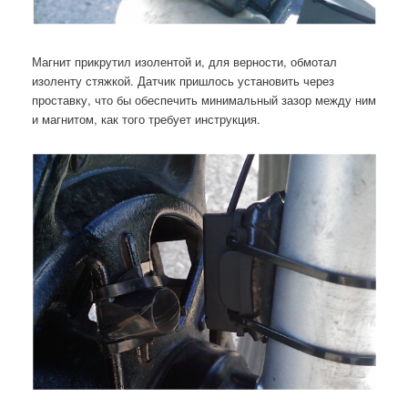
Магнит прикрутил изолентой и, для верности, обмотал
изоленту стяжкой. Датчик пришлось установить через
проставку, что бы обеспечить минимальный зазор между ним
и магнитом, как того требует инструкция.