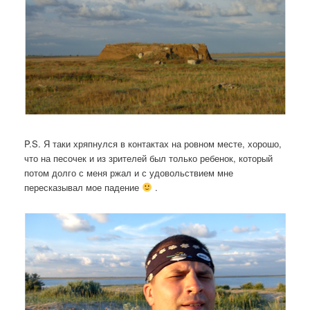
P.S. Я таки хряпнулся в контактах на ровном месте, хорошо,
что на песочек и из зрителей был только ребенок, который
потом долго с меня ржал и с удовольствием мне
пересказывал мое падение
.