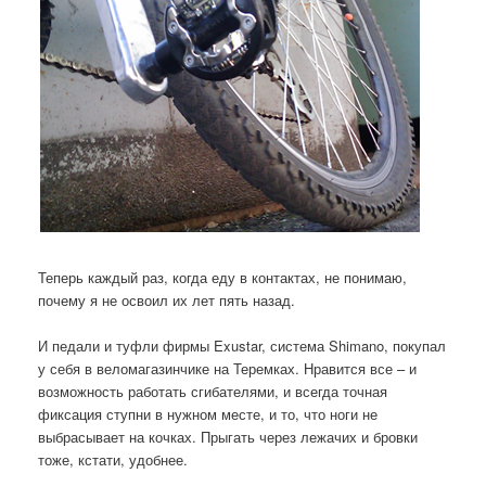
Теперь каждый раз, когда еду в контактах, не понимаю,
почему я не освоил их лет пять назад.
И педали и туфли фирмы Exustar, система Shimano, покупал
у себя в веломагазинчике на Теремках. Нравится все – и
возможность работать сгибателями, и всегда точная
фиксация ступни в нужном месте, и то, что ноги не
выбрасывает на кочках. Прыгать через лежачих и бровки
тоже, кстати, удобнее.