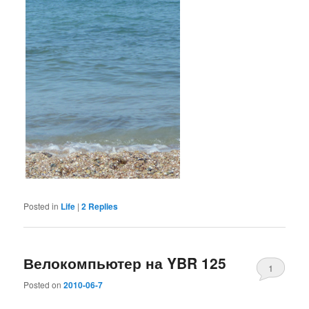
Posted in
Life
|
2
Replies
Велокомпьютер на YBR 125
1
Posted on
2010-06-7