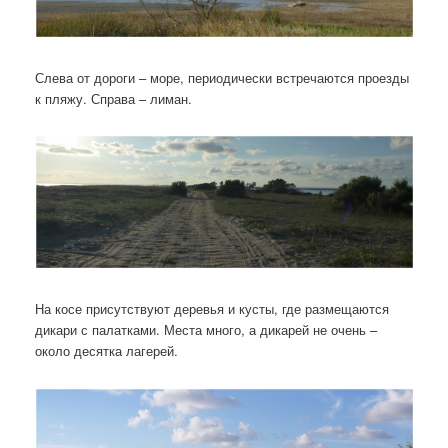
Слева от дороги – море, периодически встречаются проезды
к пляжу. Справа – лиман.
На косе присутствуют деревья и кусты, где размещаются
дикари с палатками. Места много, а дикарей не очень –
около десятка лагерей.