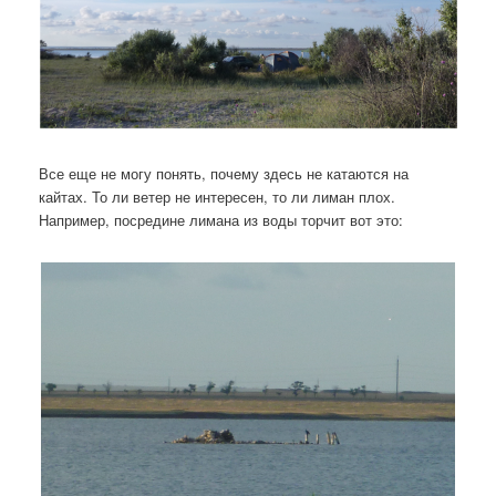
Все еще не могу понять, почему здесь не катаются на
кайтах. То ли ветер не интересен, то ли лиман плох.
Например, посредине лимана из воды торчит вот это: