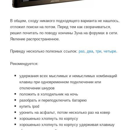
В общем, сходу никакого подходящего варианта не нашлось,
отложил поиски на потом. Перед тем как сворачиваться,
решил почитать по поводу кончины Зуна на форумах в сети.
Явление распространенное.
Приведу несколько полезных ссылок:
раз
,
два
,
три
,
четыре
.
Рекомендуется:
удержания всех мыслимых и немыслимых комбинаций
клавиш при одновременном подключении или
отключении шнуров
положить в холодильник на ночь
разобрать и переподключить батарею
купить ipod
уронить на асфальт, потом несколько раз на ковер
хорошенько хлопнуть по корпусу
хорошенько хлопнуть по корпусу удерживая клавишу