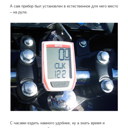
А сам прибор был установлен в естественное для него место
– на руле.
С часами ездить намного удобнее, ну а знать время и