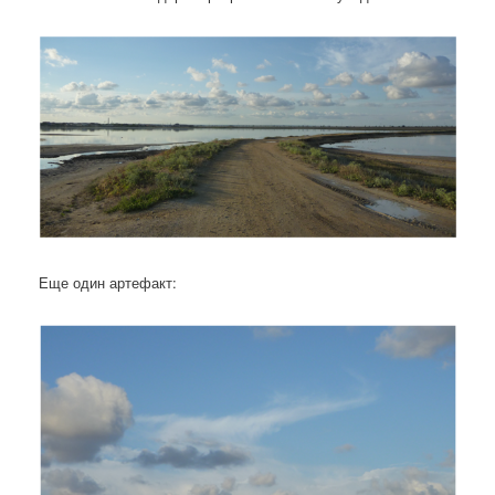
Еще один артефакт: