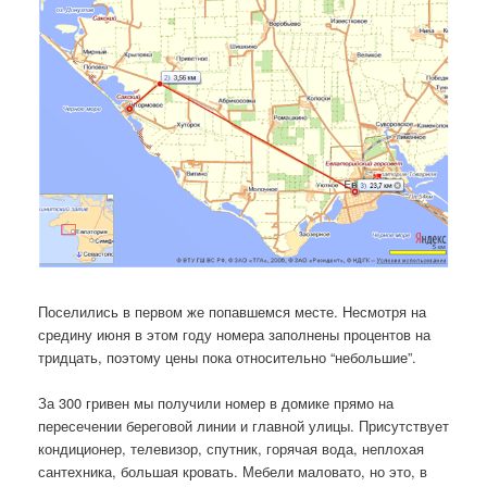
Поселились в первом же попавшемся месте. Несмотря на
средину июня в этом году номера заполнены процентов на
тридцать, поэтому цены пока относительно “небольшие”.
За 300 гривен мы получили номер в домике прямо на
пересечении береговой линии и главной улицы. Присутствует
кондиционер, телевизор, спутник, горячая вода, неплохая
сантехника, большая кровать. Мебели маловато, но это, в