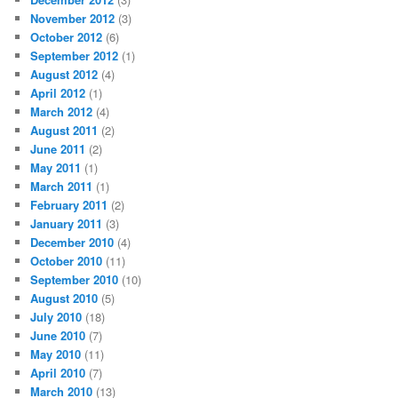
November 2012
(3)
October 2012
(6)
September 2012
(1)
August 2012
(4)
April 2012
(1)
March 2012
(4)
August 2011
(2)
June 2011
(2)
May 2011
(1)
March 2011
(1)
February 2011
(2)
January 2011
(3)
December 2010
(4)
October 2010
(11)
September 2010
(10)
August 2010
(5)
July 2010
(18)
June 2010
(7)
May 2010
(11)
April 2010
(7)
March 2010
(13)