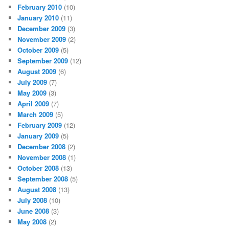
February 2010
(10)
January 2010
(11)
December 2009
(3)
November 2009
(2)
October 2009
(5)
September 2009
(12)
August 2009
(6)
July 2009
(7)
May 2009
(3)
April 2009
(7)
March 2009
(5)
February 2009
(12)
January 2009
(5)
December 2008
(2)
November 2008
(1)
October 2008
(13)
September 2008
(5)
August 2008
(13)
July 2008
(10)
June 2008
(3)
May 2008
(2)