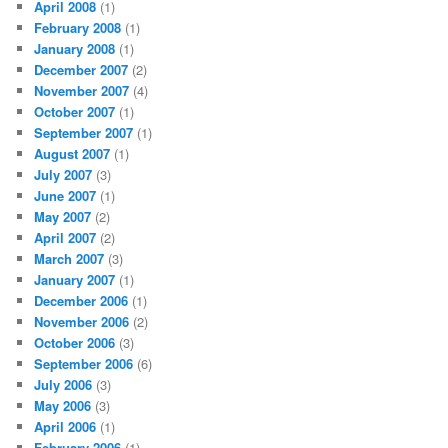
April 2008
(1)
February 2008
(1)
January 2008
(1)
December 2007
(2)
November 2007
(4)
October 2007
(1)
September 2007
(1)
August 2007
(1)
July 2007
(3)
June 2007
(1)
May 2007
(2)
April 2007
(2)
March 2007
(3)
January 2007
(1)
December 2006
(1)
November 2006
(2)
October 2006
(3)
September 2006
(6)
July 2006
(3)
May 2006
(3)
April 2006
(1)
February 2006
(1)