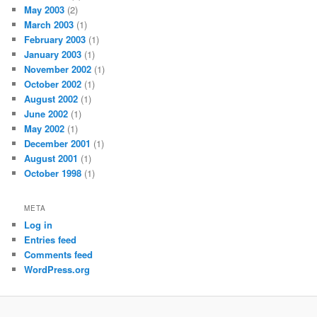
May 2003
(2)
March 2003
(1)
February 2003
(1)
January 2003
(1)
November 2002
(1)
October 2002
(1)
August 2002
(1)
June 2002
(1)
May 2002
(1)
December 2001
(1)
August 2001
(1)
October 1998
(1)
META
Log in
Entries feed
Comments feed
WordPress.org