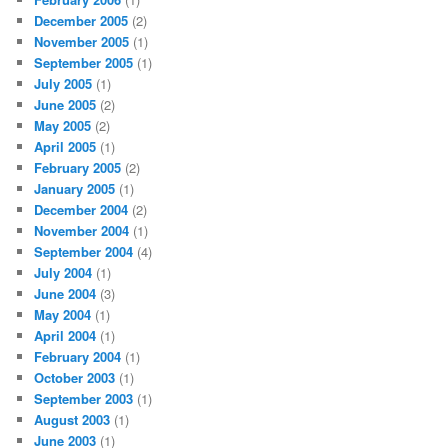
December 2005
(2)
November 2005
(1)
September 2005
(1)
July 2005
(1)
June 2005
(2)
May 2005
(2)
April 2005
(1)
February 2005
(2)
January 2005
(1)
December 2004
(2)
November 2004
(1)
September 2004
(4)
July 2004
(1)
June 2004
(3)
May 2004
(1)
April 2004
(1)
February 2004
(1)
October 2003
(1)
September 2003
(1)
August 2003
(1)
June 2003
(1)