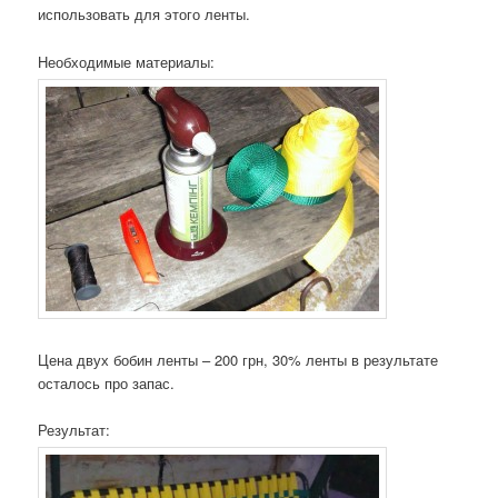
использовать для этого ленты.
Необходимые материалы:
Цена двух бобин ленты – 200 грн, 30% ленты в результате
осталось про запас.
Результат: