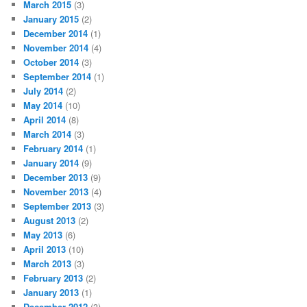
March 2015
(3)
January 2015
(2)
December 2014
(1)
November 2014
(4)
October 2014
(3)
September 2014
(1)
July 2014
(2)
May 2014
(10)
April 2014
(8)
March 2014
(3)
February 2014
(1)
January 2014
(9)
December 2013
(9)
November 2013
(4)
September 2013
(3)
August 2013
(2)
May 2013
(6)
April 2013
(10)
March 2013
(3)
February 2013
(2)
January 2013
(1)
December 2012
(3)