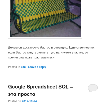
Делается достаточно быстро и очевидно. Единственное но:
если быстро тянуть ленту в туго натянутом участке, от
трения она может расплавиться.
Posted in
Life
|
Leave a reply
Google Spreadsheet SQL –
это просто
Posted on
2012-10-24